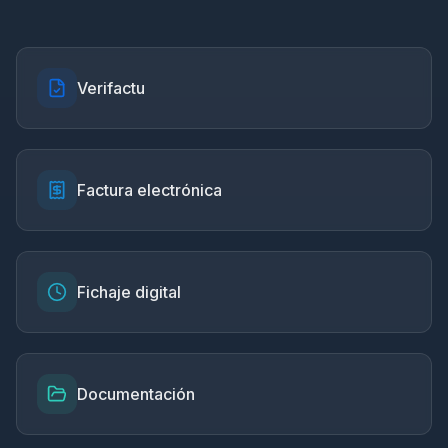
Verifactu
Factura electrónica
Fichaje digital
Documentación