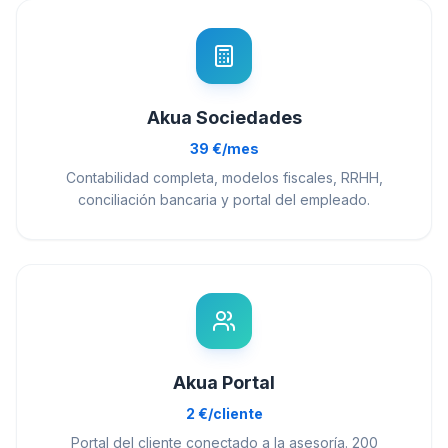
Akua Sociedades
39 €/mes
Contabilidad completa, modelos fiscales, RRHH,
conciliación bancaria y portal del empleado.
Akua Portal
2 €/cliente
Portal del cliente conectado a la asesoría. 200