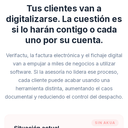
Tus clientes van a
digitalizarse. La cuestión es
si lo harán contigo o cada
uno por su cuenta.
Verifactu, la factura electrónica y el fichaje digital
van a empujar a miles de negocios a utilizar
software. Si la asesoría no lidera ese proceso,
cada cliente puede acabar usando una
herramienta distinta, aumentando el caos
documental y reduciendo el control del despacho.
SIN AKUA