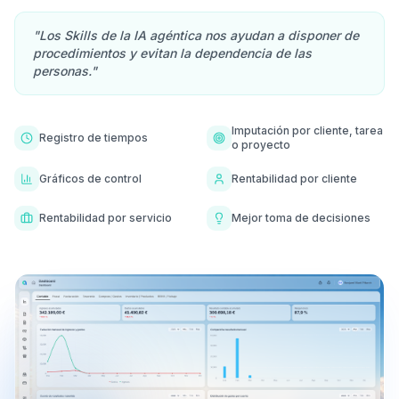
"Los Skills de la IA agéntica nos ayudan a disponer de
procedimientos y evitan la dependencia de las
personas."
Imputación por cliente, tarea
Registro de tiempos
o proyecto
Gráficos de control
Rentabilidad por cliente
Rentabilidad por servicio
Mejor toma de decisiones