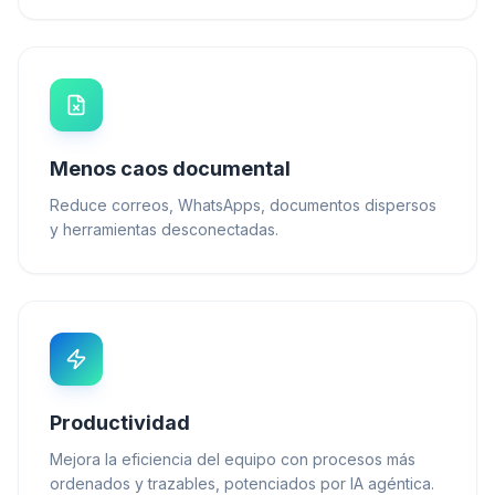
Menos caos documental
Reduce correos, WhatsApps, documentos dispersos
y herramientas desconectadas.
Productividad
Mejora la eficiencia del equipo con procesos más
ordenados y trazables, potenciados por IA agéntica.