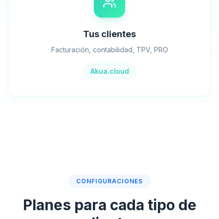
Tus clientes
Facturación, contabilidad, TPV, PRO
Akua.cloud
CONFIGURACIONES
Planes para cada tipo de