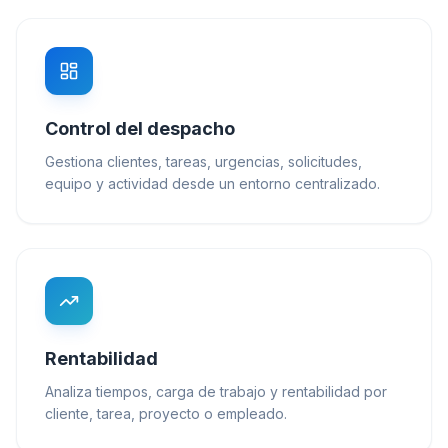
Control del despacho
Gestiona clientes, tareas, urgencias, solicitudes,
equipo y actividad desde un entorno centralizado.
Rentabilidad
Analiza tiempos, carga de trabajo y rentabilidad por
cliente, tarea, proyecto o empleado.