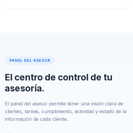
PANEL DEL ASESOR
El centro de control de tu
asesoría.
El panel del asesor permite tener una visión clara de
clientes, tareas, cumplimiento, actividad y estado de la
información de cada cliente.