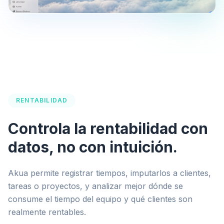
RENTABILIDAD
Controla la rentabilidad con
datos, no con intuición.
Akua permite registrar tiempos, imputarlos a clientes,
tareas o proyectos, y analizar mejor dónde se
consume el tiempo del equipo y qué clientes son
realmente rentables.