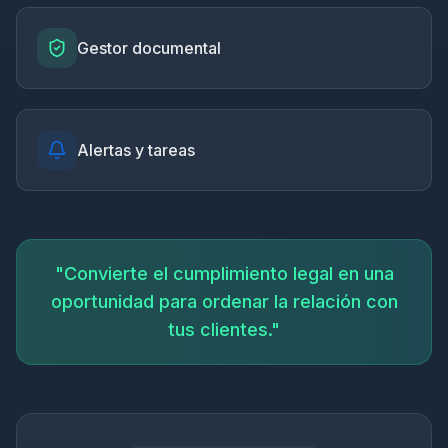
Gestor documental
Alertas y tareas
"Convierte el cumplimiento legal en una
oportunidad para ordenar la relación con
tus clientes."