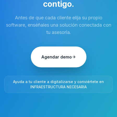
contigo.
Antes de que cada cliente elija su propio
software, enséñales una solución conectada con
tu asesoría.
Agendar demo
Ayuda a tu cliente a digitalizarse y conviértete en
INFRAESTRUCTURA NECESARIA