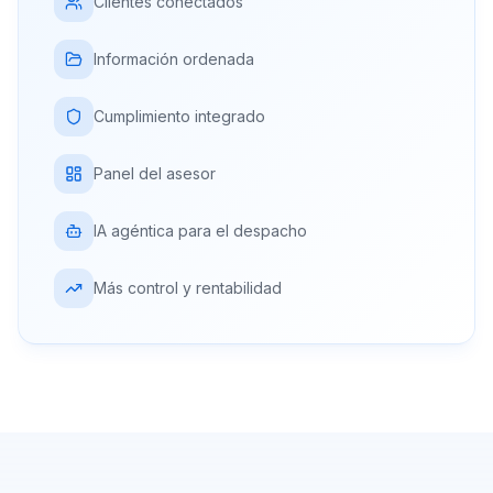
Clientes conectados
Información ordenada
Cumplimiento integrado
Panel del asesor
IA agéntica para el despacho
Más control y rentabilidad