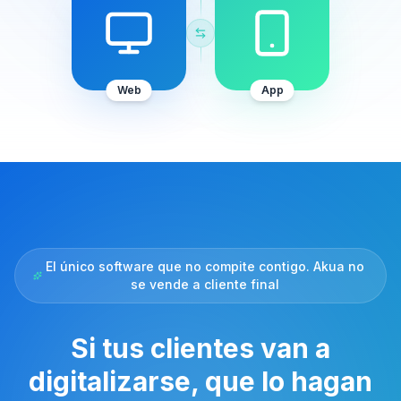
Web
App
El único software que no compite contigo. Akua no
se vende a cliente final
Si tus clientes van a
digitalizarse, que lo hagan