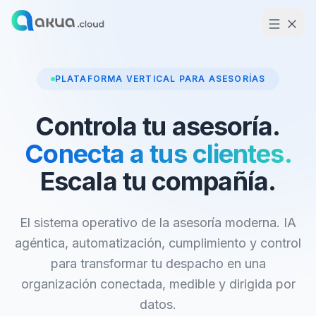
PLATAFORMA VERTICAL PARA ASESORÍAS
Controla tu asesoría.
Conecta a tus clientes.
Escala tu compañía.
El sistema operativo de la asesoría moderna. IA
agéntica, automatización, cumplimiento y control
para transformar tu despacho en una
organización conectada, medible y dirigida por
datos.