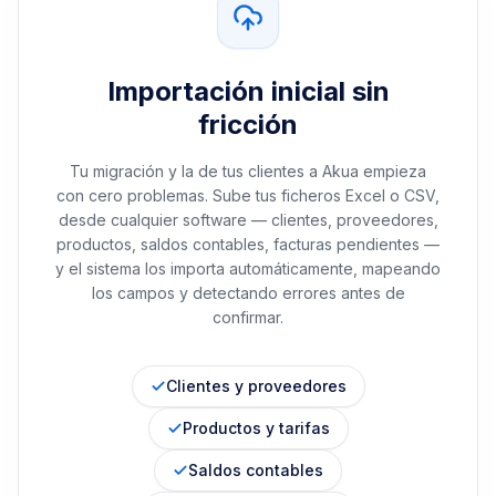
Importación inicial sin
fricción
Tu migración y la de tus clientes a Akua empieza
con cero problemas. Sube tus ficheros Excel o CSV,
desde cualquier software — clientes, proveedores,
productos, saldos contables, facturas pendientes —
y el sistema los importa automáticamente, mapeando
los campos y detectando errores antes de
confirmar.
Clientes y proveedores
Productos y tarifas
Saldos contables