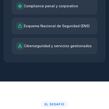
Compliance penal y corporativo
Esquema Nacional de Seguridad (ENS)
Ciberseguridad y servicios gestionados
EL DESAFÍO