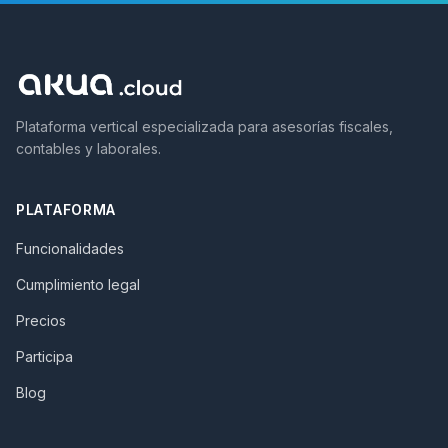
Plataforma vertical especializada para asesorías fiscales,
contables y laborales.
PLATAFORMA
Funcionalidades
Cumplimiento legal
Precios
Participa
Blog