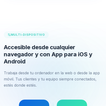
MULTI-DISPOSITIVO
Accesible desde cualquier
navegador y con App para iOS y
Android
Trabaja desde tu ordenador en la web o desde la app
móvil. Tus clientes y tu equipo siempre conectados,
estés donde estés.