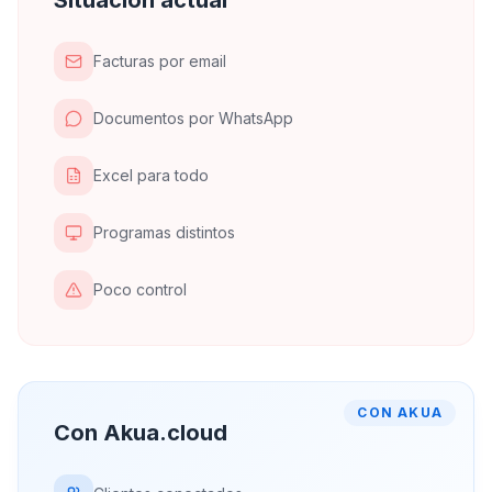
Situación actual
Facturas por email
Documentos por WhatsApp
Excel para todo
Programas distintos
Poco control
CON AKUA
Con Akua.cloud