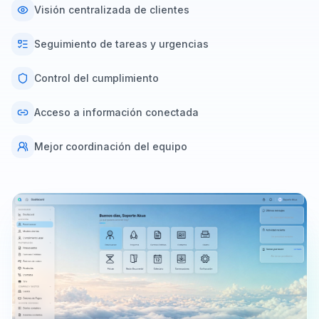
Visión centralizada de clientes
Seguimiento de tareas y urgencias
Control del cumplimiento
Acceso a información conectada
Mejor coordinación del equipo