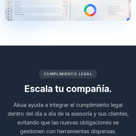
CUMPLIMIENTO LEGAL
Escala tu compañía.
Akua ayuda a integrar el cumplimiento legal
dentro del día a día de la asesoría y sus clientes,
evitando que las nuevas obligaciones se
gestionen con herramientas dispersas.