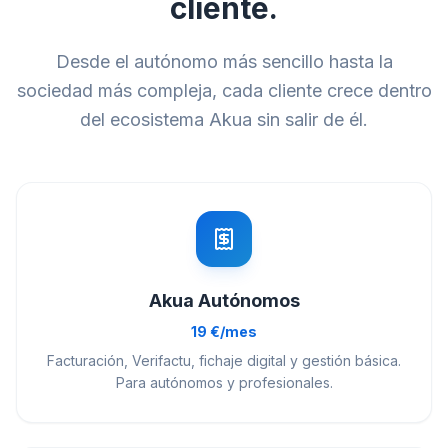
cliente.
Desde el autónomo más sencillo hasta la
sociedad más compleja, cada cliente crece dentro
del ecosistema Akua sin salir de él.
Akua Autónomos
19 €/mes
Facturación, Verifactu, fichaje digital y gestión básica.
Para autónomos y profesionales.