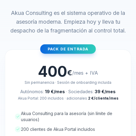
Akua Consulting es el sistema operativo de la
asesoría moderna. Empieza hoy y lleva tu
despacho de la fragmentación al control total.
PACK DE ENTRADA
400
€
/mes + IVA
Sin permanencia · Sesión de onboarding incluida
Autónomos:
19 €/mes
· Sociedades:
39 €/mes
Akua Portal: 200 incluidos · adicionales
2 €/cliente/mes
Akua Consulting para la asesoría (sin límite de
usuarios)
200 clientes de Akua Portal incluidos