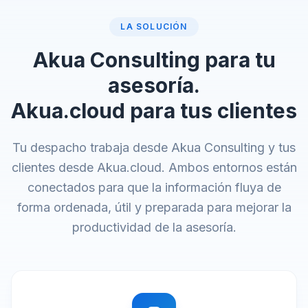
LA SOLUCIÓN
Akua Consulting para tu
asesoría.
Akua.cloud para tus clientes
Tu despacho trabaja desde Akua Consulting y tus
clientes desde Akua.cloud. Ambos entornos están
conectados para que la información fluya de
forma ordenada, útil y preparada para mejorar la
productividad de la asesoría.