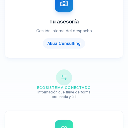
Tu asesoría
Gestión interna del despacho
Akua Consulting
ECOSISTEMA CONECTADO
Información que fluye de forma
ordenada y útil