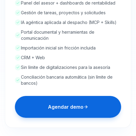
Panel del asesor + dashboards de rentabilidad
Gestión de tareas, proyectos y solicitudes
IA agéntica aplicada al despacho (MCP + Skills)
Portal documental y herramientas de
comunicación
Importación inicial sin fricción incluida
CRM + Web
Sin límite de digitalizaciones para la asesoría
Conciliación bancaria automática (sin límite de
bancos)
Agendar demo