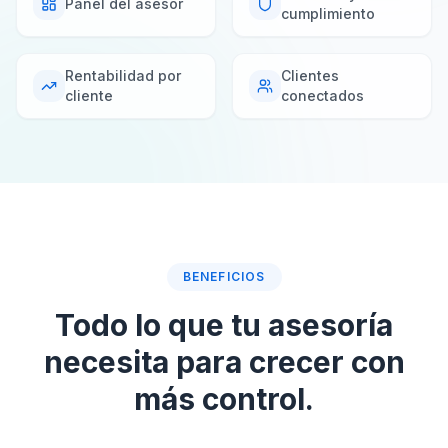
Panel del asesor
cumplimiento
Rentabilidad por
Clientes
cliente
conectados
BENEFICIOS
Todo lo que tu asesoría
necesita para crecer con
más control.