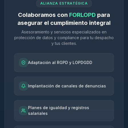
ALIANZA ESTRATÉGICA
Colaboramos con
FORLOPD
para
asegurar el cumplimiento integral
Asesoramiento y servicios especializados en
protección de datos y compliance para tu despacho
y tus clientes.
Adaptación al RGPD y LOPDGDD
Implantación de canales de denuncias
Planes de igualdad y registros
salariales