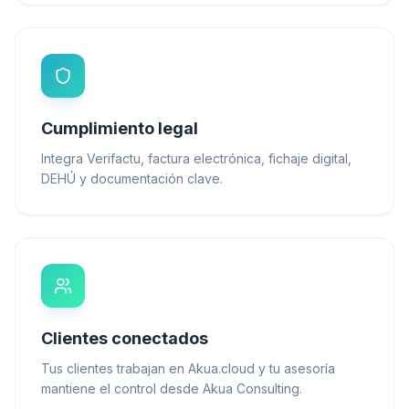
Cumplimiento legal
Integra Verifactu, factura electrónica, fichaje digital,
DEHÚ y documentación clave.
Clientes conectados
Tus clientes trabajan en Akua.cloud y tu asesoría
mantiene el control desde Akua Consulting.